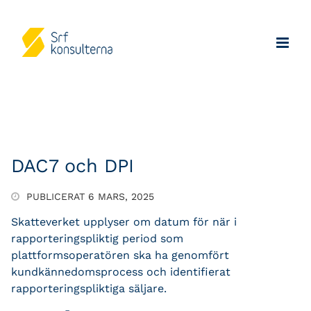
DAC7 och DPI
PUBLICERAT 6 MARS, 2025
Skatteverket upplyser om datum för när i
rapporteringspliktig period som
plattformsoperatören ska ha genomfört
kundkännedomsprocess och identifierat
rapporteringspliktiga säljare.