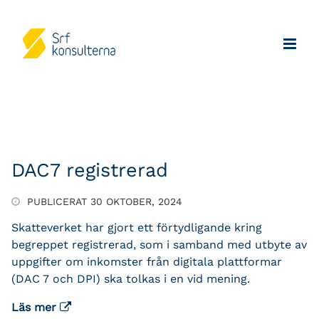
DAC7 registrerad
PUBLICERAT 30 OKTOBER, 2024
Skatteverket har gjort ett förtydligande kring
begreppet registrerad, som i samband med utbyte av
uppgifter om inkomster från digitala plattformar
(DAC 7 och DPI) ska tolkas i en vid mening.
Läs mer