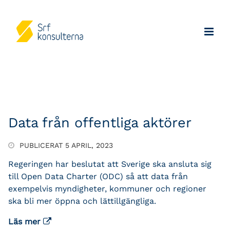
Data från offentliga aktörer
PUBLICERAT 5 APRIL, 2023
Regeringen har beslutat att Sverige ska ansluta sig
till Open Data Charter (ODC) så att data från
exempelvis myndigheter, kommuner och regioner
ska bli mer öppna och lättillgängliga.
Läs mer