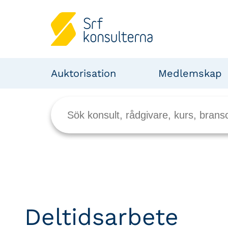
Auktorisation
Medlemskap
Deltidsarbete