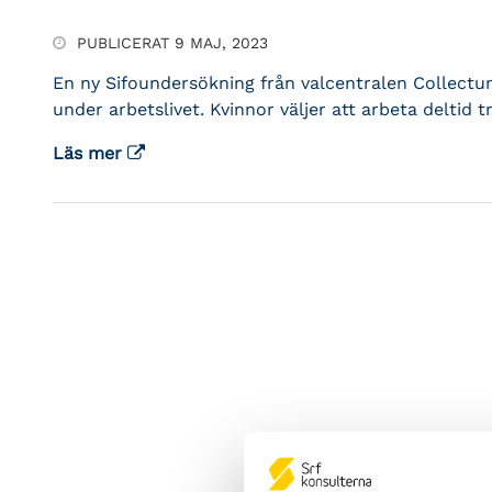
PUBLICERAT 9 MAJ, 2023
En ny Sifoundersökning från valcentralen Collectum
under arbetslivet. Kvinnor väljer att arbeta deltid 
Läs mer