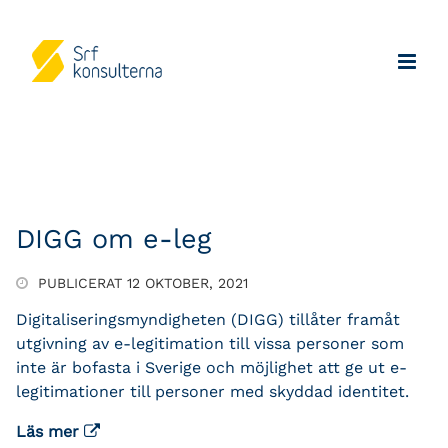
DIGG om e-leg
PUBLICERAT 12 OKTOBER, 2021
Digitaliseringsmyndigheten (DIGG) tillåter framåt
utgivning av e-legitimation till vissa personer som
inte är bofasta i Sverige och möjlighet att ge ut e-
legitimationer till personer med skyddad identitet.
Läs mer