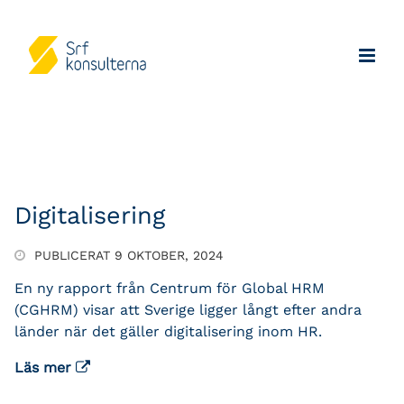
Digitalisering
PUBLICERAT 9 OKTOBER, 2024
En ny rapport från Centrum för Global HRM
(CGHRM) visar att Sverige ligger långt efter andra
länder när det gäller digitalisering inom HR.
Läs mer