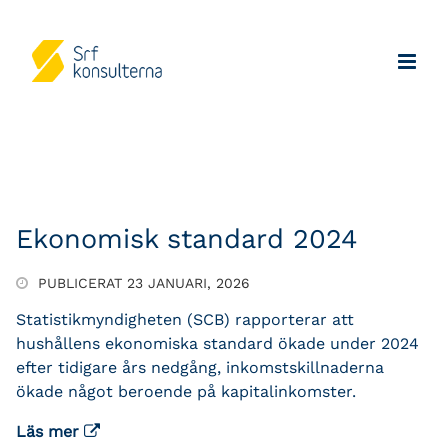
Ekonomisk standard 2024
PUBLICERAT 23 JANUARI, 2026
Statistikmyndigheten (SCB) rapporterar att
hushållens ekonomiska standard ökade under 2024
efter tidigare års nedgång, inkomstskillnaderna
ökade något beroende på kapitalinkomster.
Läs mer