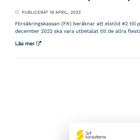
PUBLICERAT 19 APRIL, 2023
Försäkringskassan (FK) beräknar att elstöd #2 till
december 2022 ska vara utbetalat till de allra flest
Läs mer