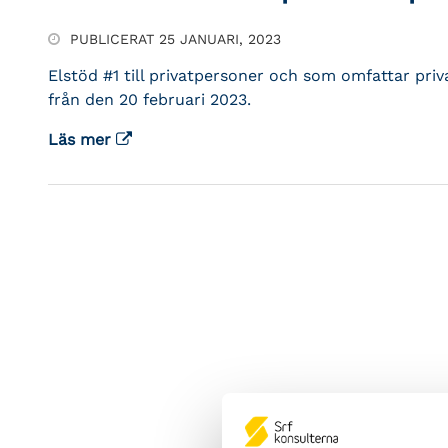
PUBLICERAT 25 JANUARI, 2023
Elstöd #1 till privatpersoner och som omfattar pri
från den 20 februari 2023.
Läs mer