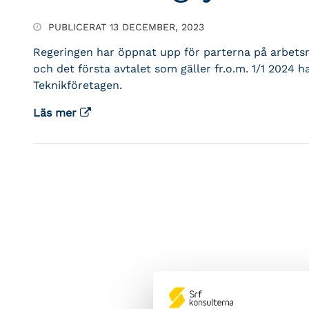
PUBLICERAT 13 DECEMBER, 2023
Regeringen har öppnat upp för parterna på arbets
och det första avtalet som gäller fr.o.m. 1/1 2024
Teknikföretagen.
Läs mer