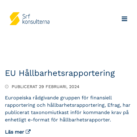
EU Hållbarhetsrapportering
PUBLICERAT 29 FEBRUARI, 2024
Europeiska rådgivande gruppen för finansiell
rapportering och hållbarhetsrapportering, Efrag, har
publicerat taxonomiutkast inför kommande krav på
enhetligt e-format för hållbarhetsrapporter.
Läs mer