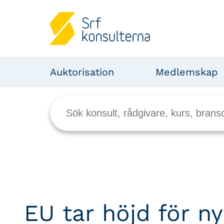
Auktorisation
Medlemskap
EU tar höjd för ny