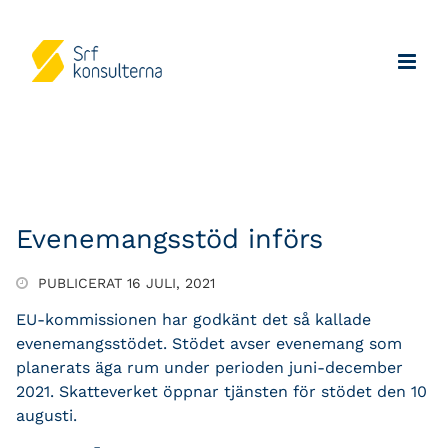
Evenemangsstöd införs
PUBLICERAT 16 JULI, 2021
EU-kommissionen har godkänt det så kallade
evenemangsstödet. Stödet avser evenemang som
planerats äga rum under perioden juni-december
2021. Skatteverket öppnar tjänsten för stödet den 10
augusti.