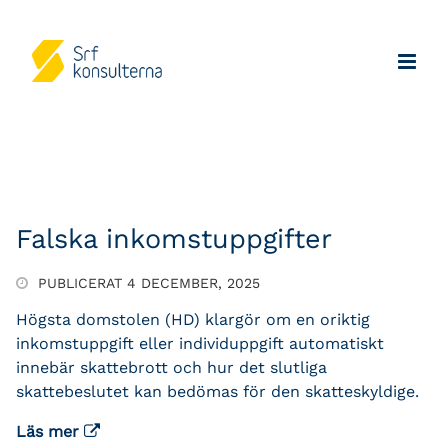
Falska inkomstuppgifter
PUBLICERAT 4 DECEMBER, 2025
Högsta domstolen (HD) klargör om en oriktig
inkomstuppgift eller individuppgift automatiskt
innebär skattebrott och hur det slutliga
skattebeslutet kan bedömas för den skatteskyldige.
Läs mer