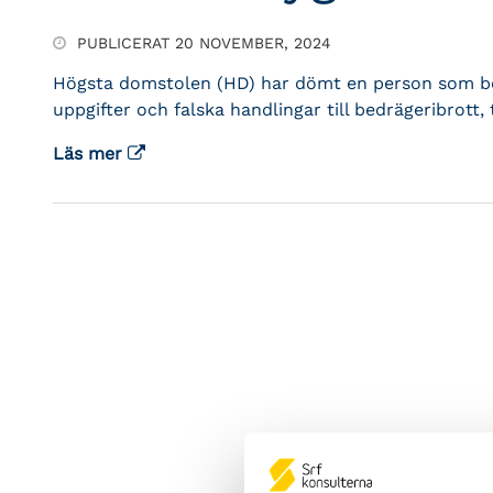
PUBLICERAT 20 NOVEMBER, 2024
Högsta domstolen (HD) har dömt en person som bev
uppgifter och falska handlingar till bedrägeribrott,
Läs mer