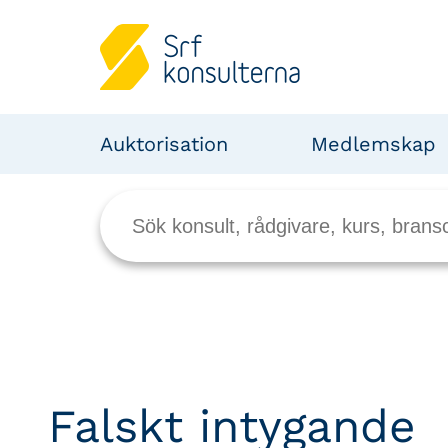
Auktorisation
Medlemskap
Falskt intygande