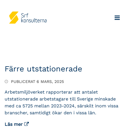
Färre utstationerade
PUBLICERAT 6 MARS, 2025
Arbetsmiljöverket rapporterar att antalet
utstationerade arbetstagare till Sverige minskade
med ca 5725 mellan 2023-2024, särskilt inom vissa
branscher, samtidigt ökar den i vissa län.
Läs mer