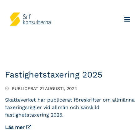
Fastighetstaxering 2025
PUBLICERAT 21 AUGUSTI, 2024
Skatteverket har publicerat föreskrifter om allmänna
taxeringsregler vid allmän och särskild
fastighetstaxering 2025.
Läs mer