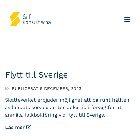
Flytt till Sverige
PUBLICERAT 6 DECEMBER, 2023
Skatteverket erbjuder möjlighet att på runt hälften
av landets servicekontor boka tid i förväg för att
anmäla folkbokföring vid flytt till Sverige.
Läs mer