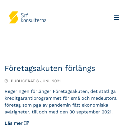
Företagsakuten förlängs
PUBLICERAT 8 JUNI, 2021
Regeringen förlänger Företagsakuten, det statliga
kreditgarantiprogrammet för små och medelstora
företag som pga av pandemin fått ekonomiska
svårigheter, till och med den 30 september 2021.
Läs mer