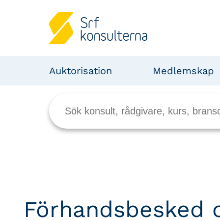
Auktorisation
Medlemskap
Förhandsbesked 