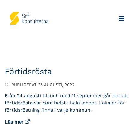
Förtidsrösta
PUBLICERAT 25 AUGUSTI, 2022
Från 24 augusti till och med 11 september går det att
förtidsrösta var som helst i hela landet. Lokaler för
förtidsröstning finns i varje kommun.
Läs mer