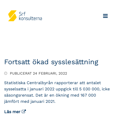
Fortsatt ökad sysslesättning
PUBLICERAT 24 FEBRUARI, 2022
Statistiska Centralbyrån rapporterar att antalet
sysselsatta i januari 2022 uppgick till 5 030 000, icke
säsongsrensat. Det är en ökning med 167 000
jämfört med januari 2021.
Läs mer