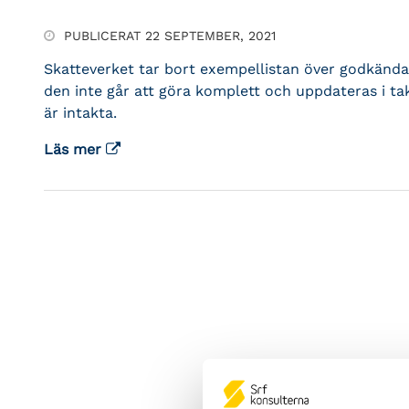
PUBLICERAT 22 SEPTEMBER, 2021
Skatteverket tar bort exempellistan över godkända 
den inte går att göra komplett och uppdateras i ta
är intakta.
Läs mer