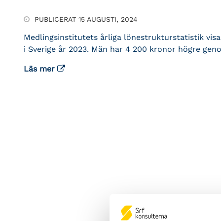
PUBLICERAT 15 AUGUSTI, 2024
Medlingsinstitutets årliga lönestrukturstatistik vi
i Sverige år 2023. Män har 4 200 kronor högre geno
Läs mer