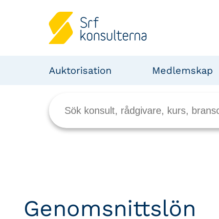
Auktorisation
Medlemskap
Genomsnittslön