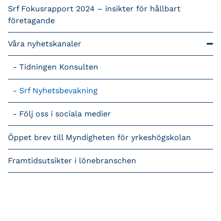
Srf Fokusrapport 2024 – insikter för hållbart
företagande
Våra nyhetskanaler
Tidningen Konsulten
Srf Nyhetsbevakning
Följ oss i sociala medier
Öppet brev till Myndigheten för yrkeshögskolan
Framtidsutsikter i lönebranschen