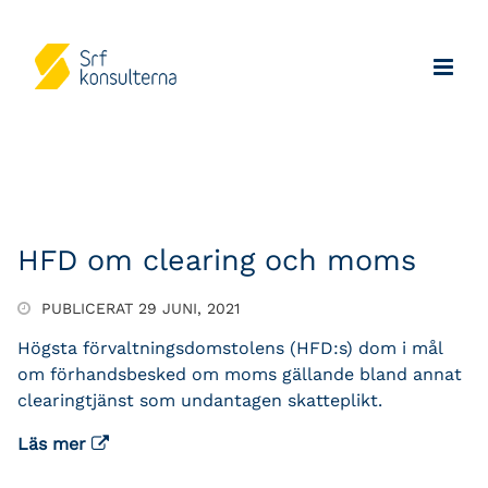
HFD om clearing och moms
PUBLICERAT 29 JUNI, 2021
Högsta förvaltningsdomstolens
(HFD:s) dom i mål
om förhandsbesked om moms gällande bland annat
clearingtjänst som undantagen skatteplikt.
Läs mer