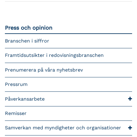
Press och opinion
Branschen i siffror
Framtidsutsikter i redovisningsbranschen
Prenumerera på våra nyhetsbrev
Pressrum
Påverkansarbete
Remisser
Samverkan med myndigheter och organisationer