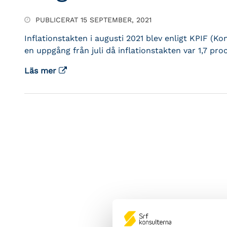
PUBLICERAT 15 SEPTEMBER, 2021
Inflationstakten i augusti 2021 blev enligt KPIF (K
en uppgång från juli då inflationstakten var 1,7 pro
Läs mer