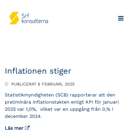
Inflationen stiger
PUBLICERAT 6 FEBRUARI, 2025
Statistikmyndigheten (SCB) rapporterar att den
preliminära inflationstakten enligt KPI för januari
2025 var 1,0%, vilket var en uppgång från 0,% i
december 2024.
Läs mer