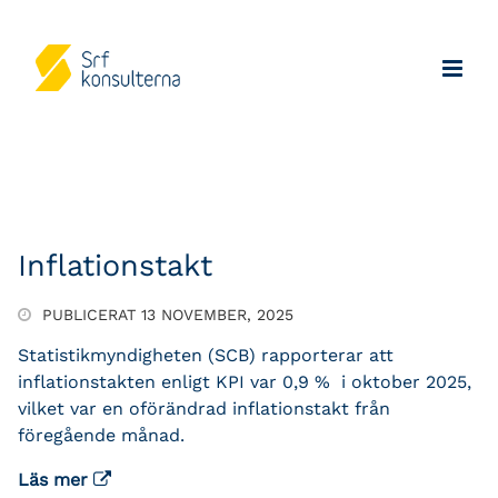
Inflationstakt
PUBLICERAT 13 NOVEMBER, 2025
Statistikmyndigheten (SCB) rapporterar att
inflationstakten enligt KPI var 0,9 % i oktober 2025,
vilket var en oförändrad inflationstakt från
föregående månad.
Läs mer