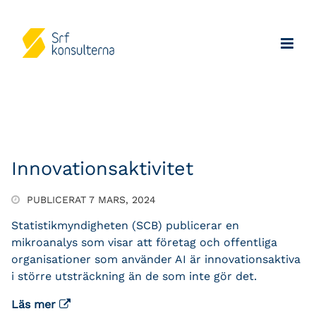
Innovationsaktivitet
PUBLICERAT 7 MARS, 2024
Statistikmyndigheten (SCB) publicerar en
mikroanalys som visar att företag och offentliga
organisationer som använder AI är innovationsaktiva
i större utsträckning än de som inte gör det.
Läs mer