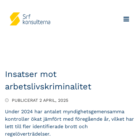
Insatser mot
arbetslivskriminalitet
PUBLICERAT 2 APRIL, 2025
Under 2024 har antalet myndighetsgemensamma
kontroller ökat jämfört med föregående år, vilket har
lett till fler identifierade brott och
regelöverträdelser.