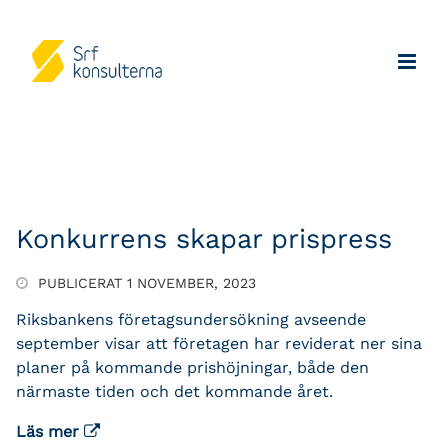
Konkurrens skapar prispress
PUBLICERAT 1 NOVEMBER, 2023
Riksbankens företagsundersökning avseende
september visar att företagen har reviderat ner sina
planer på kommande prishöjningar, både den
närmaste tiden och det kommande året.
Läs mer