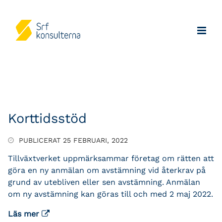
Korttidsstöd
PUBLICERAT 25 FEBRUARI, 2022
Tillväxtverket uppmärksammar företag om rätten att
göra en ny anmälan om avstämning vid återkrav på
grund av utebliven eller sen avstämning. Anmälan
om ny avstämning kan göras till och med 2 maj 2022.
Läs mer