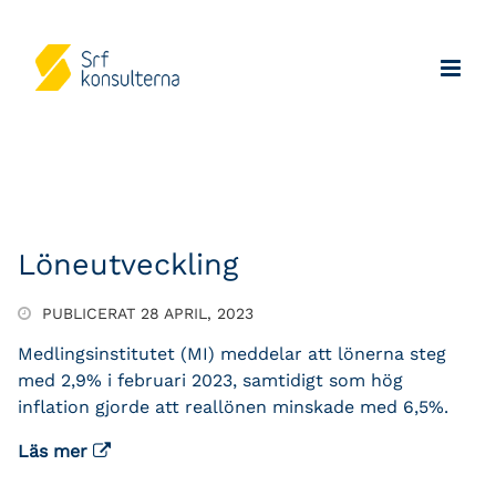
Löneutveckling
PUBLICERAT 28 APRIL, 2023
Medlingsinstitutet (MI) meddelar att lönerna steg
med 2,9% i februari 2023, samtidigt som hög
inflation gjorde att reallönen minskade med 6,5%.
Läs mer