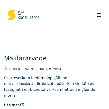
Mäklararvode
PUBLICERAT 8 FEBRUARI, 2024
Skatteverkets bedömning gällande
mervärdesskattedirektivets påverkan vid köp av
fastighet i en blandad verksamhet och ingående
moms.
Läs mer