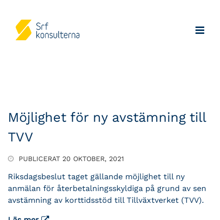
Möjlighet för ny avstämning till
TVV
PUBLICERAT 20 OKTOBER, 2021
Riksdagsbeslut taget gällande möjlighet till ny
anmälan för återbetalningsskyldiga på grund av sen
avstämning av korttidsstöd till Tillväxtverket (TVV).
Läs mer