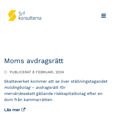
Moms avdragsrätt
PUBLICERAT 8 FEBRUARI, 2024
Skatteverket kommer att se över ställningstagandet
Holdingbolag – avdragsrätt för
mervärdesskatt
gällande riskkapitalbolag efter en
dom från kammarrätten.
Läs mer