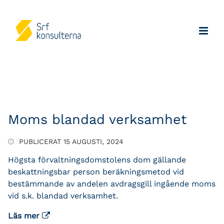
Moms blandad verksamhet
PUBLICERAT 15 AUGUSTI, 2024
Högsta förvaltningsdomstolens dom gällande
beskattningsbar person beräkningsmetod vid
bestämmande av andelen avdragsgill ingående moms
vid s.k. blandad verksamhet.
Läs mer