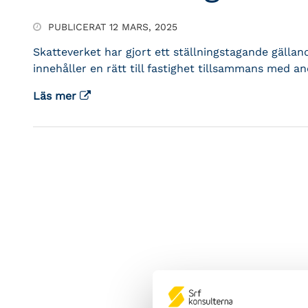
PUBLICERAT 12 MARS, 2025
Skatteverket har gjort ett ställningstagande gäll
innehåller en rätt till fastighet tillsammans med an
Läs mer