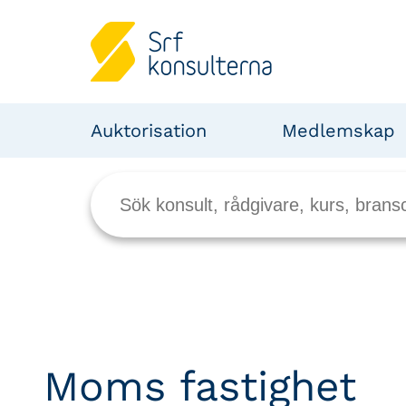
Auktorisation
Medlemskap
Moms fastighet