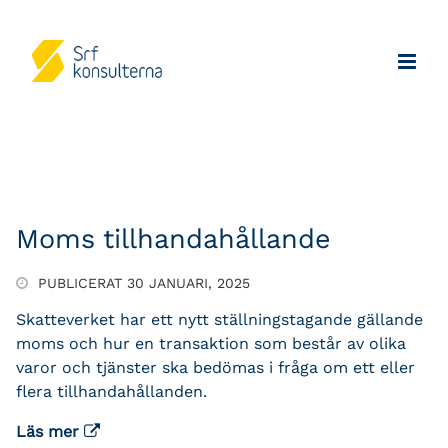
Moms tillhandahållande
PUBLICERAT 30 JANUARI, 2025
Skatteverket har ett nytt ställningstagande gällande
moms och hur en transaktion som består av olika
varor och tjänster ska bedömas i fråga om ett eller
flera tillhandahållanden.
Läs mer