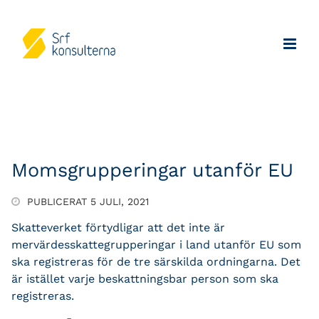
Momsgrupperingar utanför EU
PUBLICERAT 5 JULI, 2021
Skatteverket förtydligar att det inte är
mervärdesskattegrupperingar i land utanför EU som
ska registreras för de tre särskilda ordningarna. Det
är istället varje beskattningsbar person som ska
registreras.