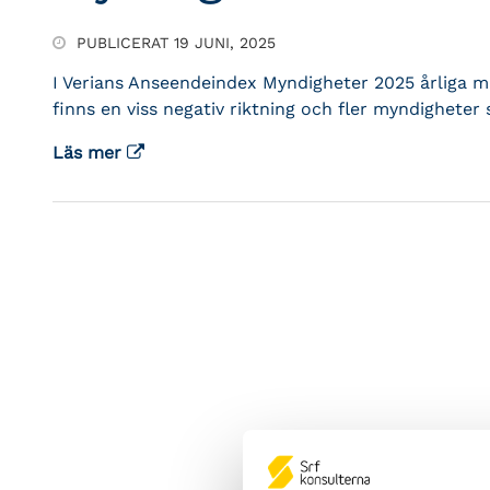
PUBLICERAT 19 JUNI, 2025
I Verians Anseendeindex Myndigheter 2025 årliga 
finns en viss negativ riktning och fler myndighete
Läs mer