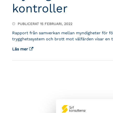
kontroller
PUBLICERAT 15 FEBRUARI, 2022
Rapport från samverkan mellan myndigheter för för
trygghetssystem och brott mot välfärden visar en tyd
Läs mer