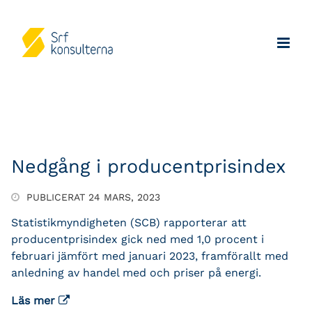
Nedgång i producentprisindex
PUBLICERAT 24 MARS, 2023
Statistikmyndigheten (SCB) rapporterar att
producentprisindex gick ned med 1,0 procent i
februari jämfört med januari 2023, framförallt med
anledning av handel med och priser på energi.
Läs mer