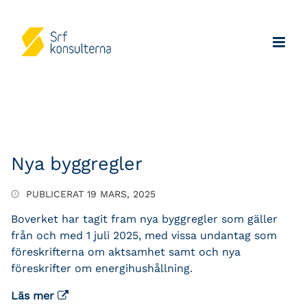
Nya byggregler
PUBLICERAT 19 MARS, 2025
Boverket har tagit fram nya byggregler som gäller
från och med 1 juli 2025, med vissa undantag som
föreskrifterna om aktsamhet samt och nya
föreskrifter om energihushållning.
Läs mer