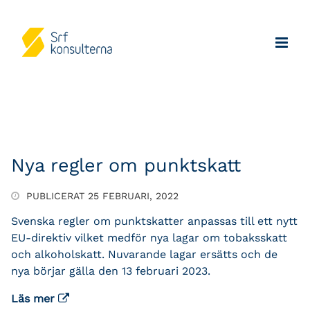
Nya regler om punktskatt
PUBLICERAT 25 FEBRUARI, 2022
Svenska regler om punktskatter anpassas till ett nytt
EU-direktiv vilket medför nya lagar om tobaksskatt
och alkoholskatt. Nuvarande lagar ersätts och de
nya börjar gälla den 13 februari 2023.
Läs mer