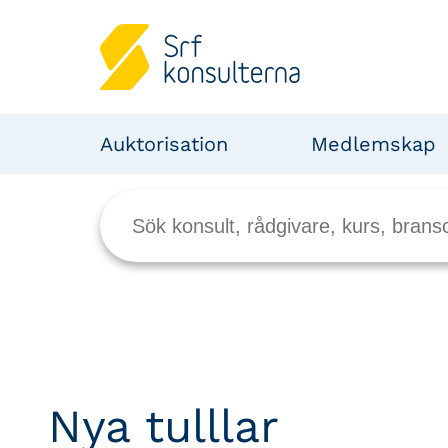
Auktorisation
Medlemskap
Nya tulllar