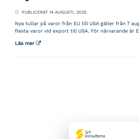
PUBLICERAT 14 AUGUSTI, 2025
Nya tullar på varor från EU till USA gäller från 7 a
flesta varor vid export till USA. För närvarande är 
Läs mer