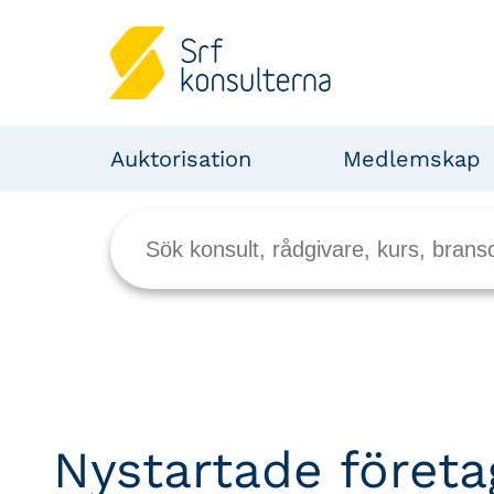
Auktorisation
Medlemskap
Nystartade företa