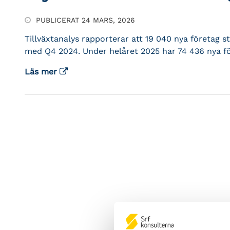
PUBLICERAT 24 MARS, 2026
Tillväxtanalys rapporterar att 19 040 nya företag 
med Q4 2024. Under helåret 2025 har 74 436 nya fö
Läs mer