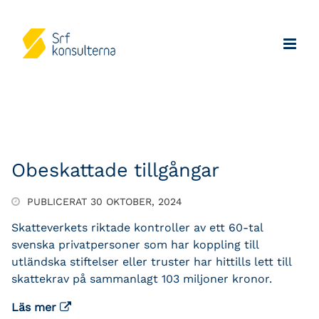
Obeskattade tillgångar
PUBLICERAT 30 OKTOBER, 2024
Skatteverkets riktade kontroller av ett 60-tal
svenska privatpersoner som har koppling till
utländska stiftelser eller truster har hittills lett till
skattekrav på sammanlagt 103 miljoner kronor.
Läs mer