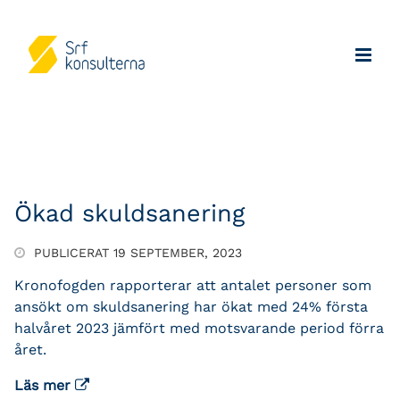
Ökad skuldsanering
PUBLICERAT 19 SEPTEMBER, 2023
Kronofogden rapporterar att antalet personer som
ansökt om skuldsanering har ökat med 24% första
halvåret 2023 jämfört med motsvarande period förra
året.
Läs mer