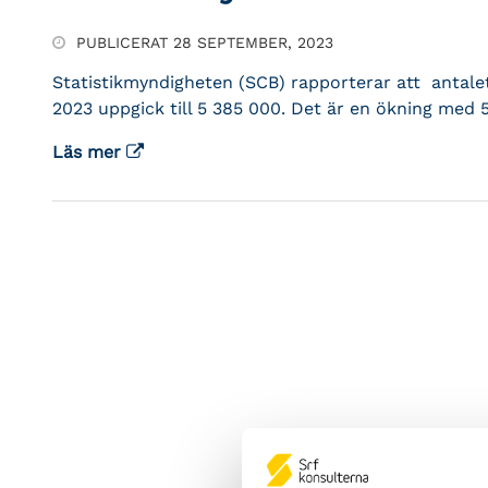
PUBLICERAT 28 SEPTEMBER, 2023
Statistikmyndigheten (SCB) rapporterar att antalet 
2023 uppgick till 5 385 000. Det är en ökning med 
Läs mer